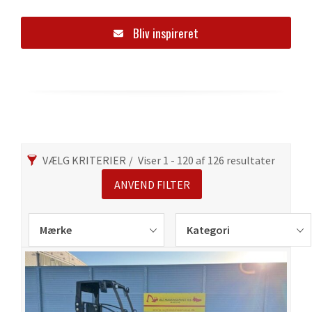
Bliv inspireret
VÆLG KRITERIER
Viser 1 - 120 af 126 resultater
ANVEND FILTER
Mærke
Kategori