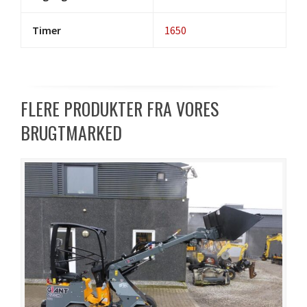
Timer
1650
FLERE PRODUKTER FRA VORES
BRUGTMARKED