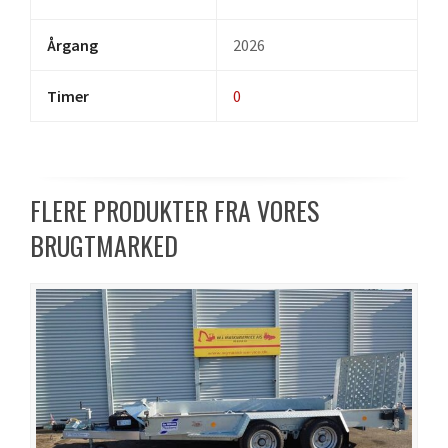
Årgang
2026
Timer
0
FLERE PRODUKTER FRA VORES
BRUGTMARKED