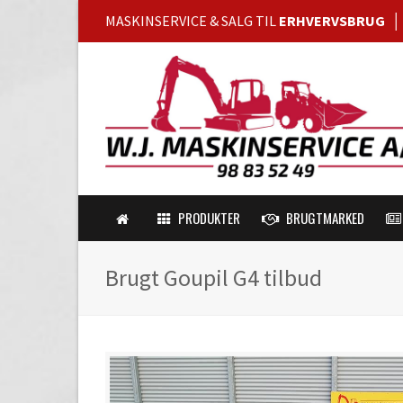
MASKINSERVICE & SALG TIL
ERHVERVSBRUG
PRODUKTER
BRUGTMARKED
Brugt Goupil G4 tilbud