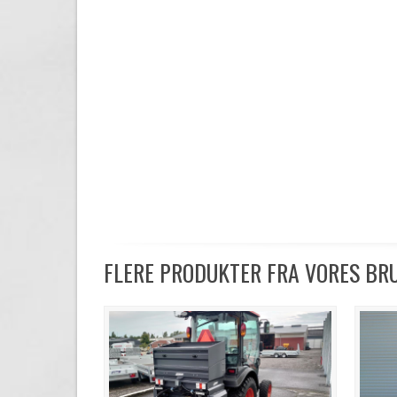
FLERE PRODUKTER FRA VORES B