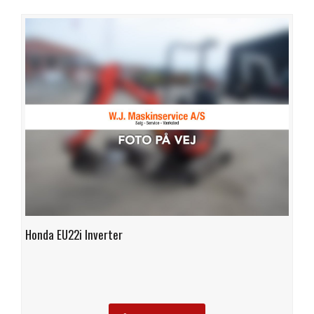
Honda EU22i Inverter