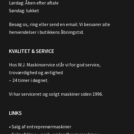
Lørdag: Åben efter aftale
Søndag: lukket
Besøg os, ring eller send en email. Vi besvarer alle
henvendelser i butikkens åbningstid.
KVALITET & SERVICE
Hos W.J. Maskinservice står vi for god service,
troværdighed og ærlighed
– 24 timer i døgnet.
Vi har serviceret og solgt maskiner siden 1996.
LINKS
•
Salg af entreprenørmaskiner