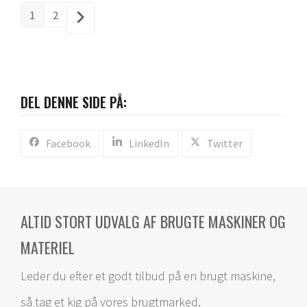
1
2
DEL DENNE SIDE PÅ:
Facebook
LinkedIn
Twitter
ALTID STORT UDVALG AF BRUGTE MASKINER OG
MATERIEL
Leder du efter et godt tilbud på en brugt maskine,
så tag et kig på vores brugtmarked.