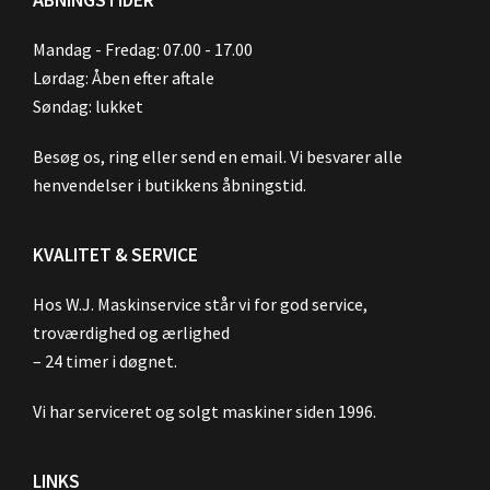
Mandag - Fredag: 07.00 - 17.00
Lørdag: Åben efter aftale
Søndag: lukket
Besøg os, ring eller send en email. Vi besvarer alle
henvendelser i butikkens åbningstid.
KVALITET & SERVICE
Hos W.J. Maskinservice står vi for god service,
troværdighed og ærlighed
– 24 timer i døgnet.
Vi har serviceret og solgt maskiner siden 1996.
LINKS