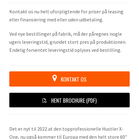
Kontakt os nu helt uforpligtende for priser på leasing
eller finansiering med eller uden udbetaling.
Ved nye bestillinger på fabrik, må der påregnes nogle
ugers leveringstid, grundet stort pres på produktionen.
Endelig forventet leveringstid oplyses ved bestilling.
KONTAKT OS
HENT BROCHURE (PDF)
Det er nyt til 2022 at den topprofessionelle Hustler X-
One, nu også kommer til Europa med den helt store 60″