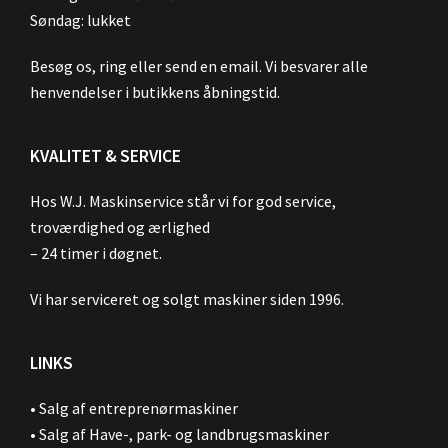
Søndag: lukket
Besøg os, ring eller send en email. Vi besvarer alle
henvendelser i butikkens åbningstid.
KVALITET & SERVICE
Hos W.J. Maskinservice står vi for god service,
troværdighed og ærlighed
– 24 timer i døgnet.
Vi har serviceret og solgt maskiner siden 1996.
LINKS
•
Salg af entreprenørmaskiner
•
Salg af Have-, park- og landbrugsmaskiner