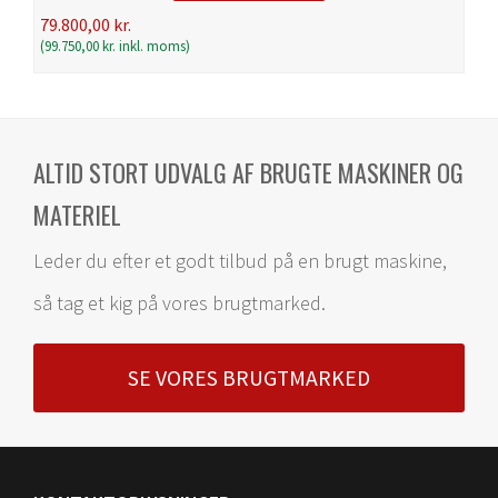
79.800,00
kr.
(
99.750,00
kr.
inkl. moms)
ALTID STORT UDVALG AF BRUGTE MASKINER OG
MATERIEL
Leder du efter et godt tilbud på en brugt maskine,
så tag et kig på vores brugtmarked.
SE VORES BRUGTMARKED