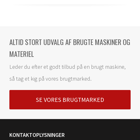
ALTID STORT UDVALG AF BRUGTE MASKINER OG
MATERIEL
Leder du efter et godt tilbud på en brugt maskine,
så tag et kig på vores brugtmarked.
SE VORES BRUGTMARKED
KONTAKTOPLYSNINGER