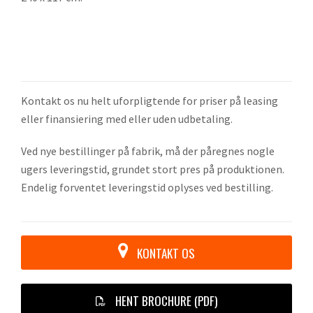
Kontakt os nu helt uforpligtende for priser på leasing
eller finansiering med eller uden udbetaling.
Ved nye bestillinger på fabrik, må der påregnes nogle
ugers leveringstid, grundet stort pres på produktionen.
Endelig forventet leveringstid oplyses ved bestilling.
KONTAKT OS
HENT BROCHURE (PDF)