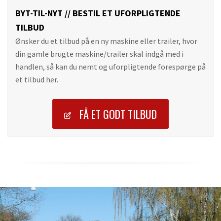
BYT-TIL-NYT // BESTIL ET UFORPLIGTENDE
TILBUD
Ønsker du et tilbud på en ny maskine eller trailer, hvor
din gamle brugte maskine/trailer skal indgå med i
handlen, så kan du nemt og uforpligtende forespørge på
et tilbud her.
FÅ ET GODT TILBUD