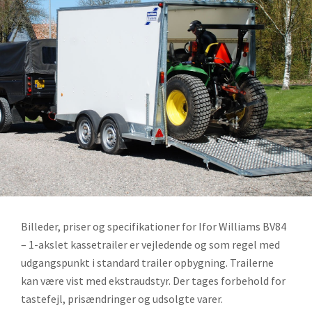
Billeder, priser og specifikationer for Ifor Williams BV84
– 1-akslet kassetrailer er vejledende og som regel med
udgangspunkt i standard trailer opbygning. Trailerne
kan være vist med ekstraudstyr. Der tages forbehold for
tastefejl, prisændringer og udsolgte varer.