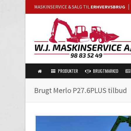
MASKINSERVICE & SALG TIL
ERHVERVSBRUG
PRODUKTER
BRUGTMARKED
Brugt Merlo P27.6PLUS tilbud