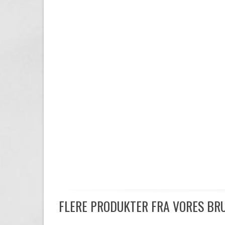
FLERE PRODUKTER FRA VORES B