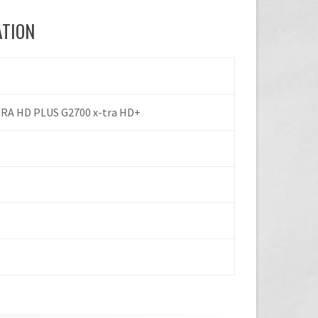
ATION
TRA HD PLUS G2700 x-tra HD+