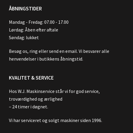
ÅBNINGSTIDER
Mandag - Fredag: 07.00 - 17.00
Lørdag: Åben efter aftale
Søndag: lukket
Besøg os, ring eller send en email. Vi besvarer alle
henvendelser i butikkens åbningstid.
KVALITET & SERVICE
Hos W.J. Maskinservice står vi for god service,
troværdighed og ærlighed
– 24 timer i døgnet.
Vi har serviceret og solgt maskiner siden 1996.