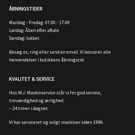
ÅBNINGSTIDER
Mandag - Fredag: 07.00 - 17.00
Lørdag: Åben efter aftale
Søndag: lukket
Besøg os, ring eller send en email. Vi besvarer alle
henvendelser i butikkens åbningstid.
KVALITET & SERVICE
Hos W.J. Maskinservice står vi for god service,
troværdighed og ærlighed
– 24 timer i døgnet.
Vi har serviceret og solgt maskiner siden 1996.