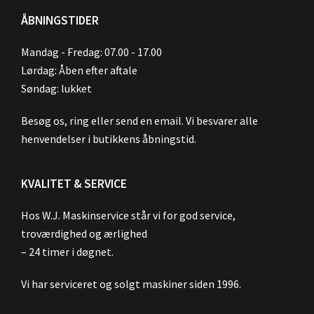
ÅBNINGSTIDER
Mandag - Fredag: 07.00 - 17.00
Lørdag: Åben efter aftale
Søndag: lukket
Besøg os, ring eller send en email. Vi besvarer alle
henvendelser i butikkens åbningstid.
KVALITET & SERVICE
Hos W.J. Maskinservice står vi for god service,
troværdighed og ærlighed
– 24 timer i døgnet.
Vi har serviceret og solgt maskiner siden 1996.