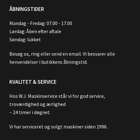
ÅBNINGSTIDER
Mandag - Fredag: 07.00 - 17.00
Lørdag: Åben efter aftale
Søndag: lukket
Besøg os, ring eller send en email. Vi besvarer alle
henvendelser i butikkens åbningstid.
KVALITET & SERVICE
Hos W.J. Maskinservice står vi for god service,
troværdighed og ærlighed
– 24 timer i døgnet.
Vi har serviceret og solgt maskiner siden 1996.