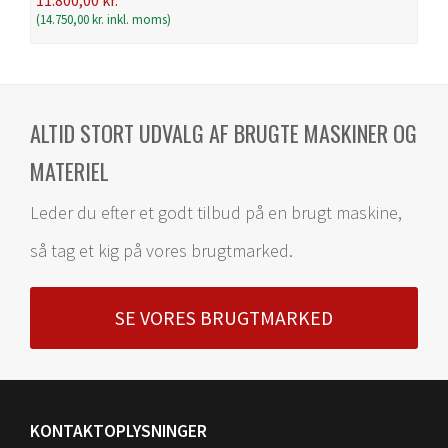
(
14.750,00
kr.
inkl. moms)
ALTID STORT UDVALG AF BRUGTE MASKINER OG
MATERIEL
Leder du efter et godt tilbud på en brugt maskine,
så tag et kig på vores brugtmarked.
SE VORES BRUGTMARKED
KONTAKTOPLYSNINGER