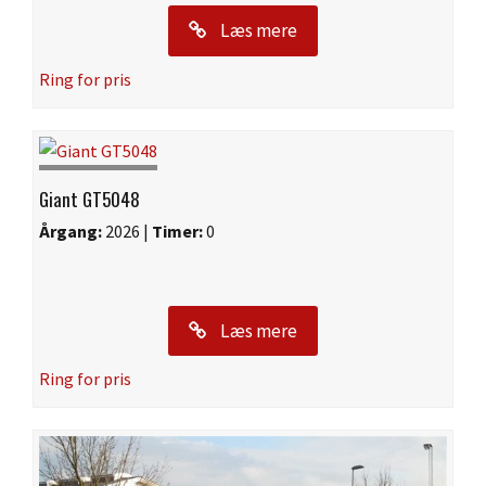
Læs mere
Ring for pris
Giant GT5048
Årgang:
2026 |
Timer:
0
Læs mere
Ring for pris