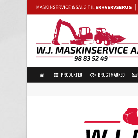
MASKINSERVICE & SALG TIL
ERHVERVSBRUG
PRODUKTER
BRUGTMARKED