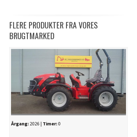
FLERE PRODUKTER FRA VORES
BRUGTMARKED
Årgang:
2026 |
Timer:
0