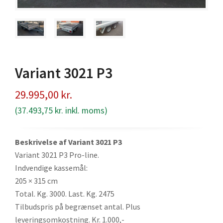
Variant 3021 P3
29.995,00
kr.
(
37.493,75
kr.
inkl. moms)
Beskrivelse af Variant 3021 P3
Variant 3021 P3 Pro-line.
Indvendige kassemål:
205 × 315 cm
Total. Kg. 3000. Last. Kg. 2475
Tilbudspris på begrænset antal. Plus
leveringsomkostning. Kr. 1.000,-