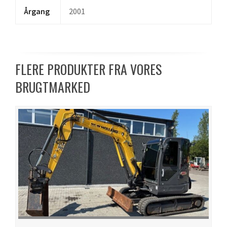
Årgang
2001
FLERE PRODUKTER FRA VORES
BRUGTMARKED