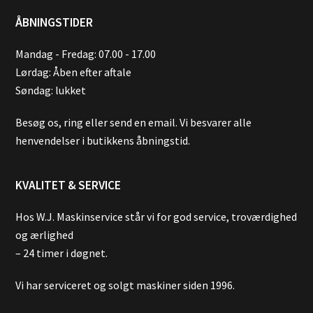
ÅBNINGSTIDER
Mandag - Fredag: 07.00 - 17.00
Lørdag: Åben efter aftale
Søndag: lukket
Besøg os, ring eller send en email. Vi besvarer alle
henvendelser i butikkens åbningstid.
KVALITET & SERVICE
Hos W.J. Maskinservice står vi for god service, troværdighed
og ærlighed
– 24 timer i døgnet.
Vi har serviceret og solgt maskiner siden 1996.