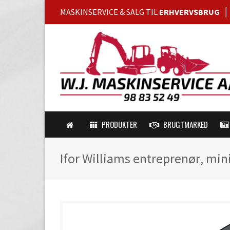
MASKINSERVICE & SALG TIL
ERHVERVSBRUG
PRODUKTER
BRUGTMARKED
Ifor Williams entreprenør, min