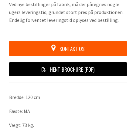
Ved nye bestillinger på fabrik, må der påregnes nogle
ugers leveringstid, grundet stort pres på produktionen.
Endelig forventet leveringstid oplyses ved bestilling.
KONTAKT OS
HENT BROCHURE (PDF)
Bredde: 120 cm
Fæste: MA
Vægt: 73 kg.