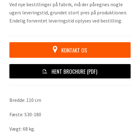
Ved nye bestillinger på fabrik, må der påregnes nogle
ugers leveringstid, grundet stort pres på produktionen.
Endelig forventet leveringstid oplyses ved bestilling.
KONTAKT OS
HENT BROCHURE (PDF)
Bredde: 110 cm
Fæste: S30-180
Vægt: 68 kg.