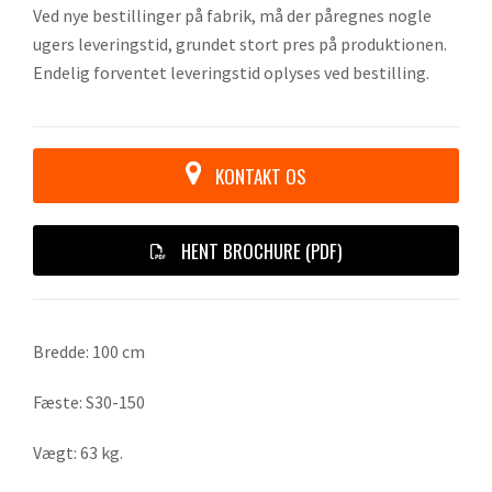
Ved nye bestillinger på fabrik, må der påregnes nogle
ugers leveringstid, grundet stort pres på produktionen.
Endelig forventet leveringstid oplyses ved bestilling.
KONTAKT OS
HENT BROCHURE (PDF)
Bredde: 100 cm
Fæste: S30-150
Vægt: 63 kg.