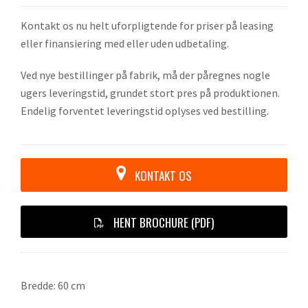
Kontakt os nu helt uforpligtende for priser på leasing
eller finansiering med eller uden udbetaling.
Ved nye bestillinger på fabrik, må der påregnes nogle
ugers leveringstid, grundet stort pres på produktionen.
Endelig forventet leveringstid oplyses ved bestilling.
KONTAKT OS
HENT BROCHURE (PDF)
Bredde: 60 cm