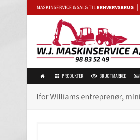
MASKINSERVICE & SALG TIL
ERHVERVSBRUG
PRODUKTER
BRUGTMARKED
Ifor Williams entreprenør, min