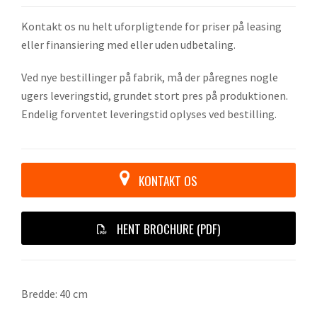
Kontakt os nu helt uforpligtende for priser på leasing
eller finansiering med eller uden udbetaling.
Ved nye bestillinger på fabrik, må der påregnes nogle
ugers leveringstid, grundet stort pres på produktionen.
Endelig forventet leveringstid oplyses ved bestilling.
KONTAKT OS
HENT BROCHURE (PDF)
Bredde: 40 cm