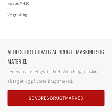
Fæste: MH30
Vægt: 40 kg.
ALTID STORT UDVALG AF BRUGTE MASKINER OG
MATERIEL
Leder du efter et godt tilbud på en brugt maskine,
så tag et kig på vores brugtmarked.
SE VORES BRUGTMARKED