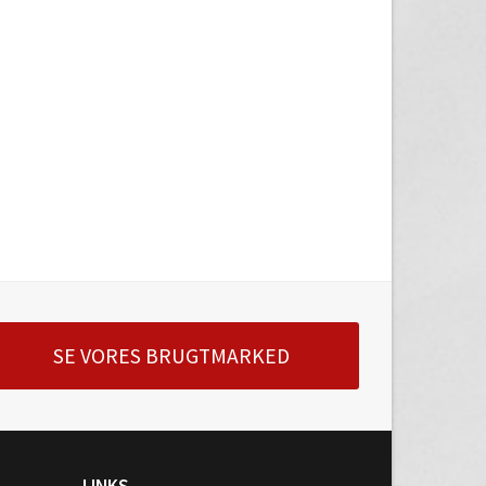
SE VORES BRUGTMARKED
LINKS