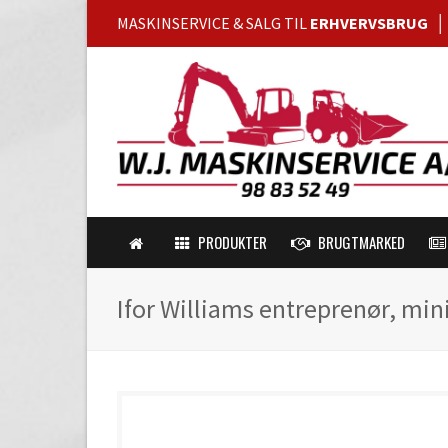
MASKINSERVICE & SALG TIL
ERHVERVSBRUG
PRODUKTER
BRUGTMARKED
Ifor Williams entreprenør, min