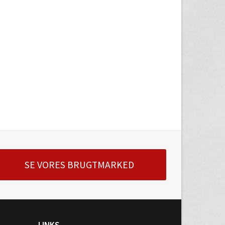
SE VORES BRUGTMARKED
LINKS