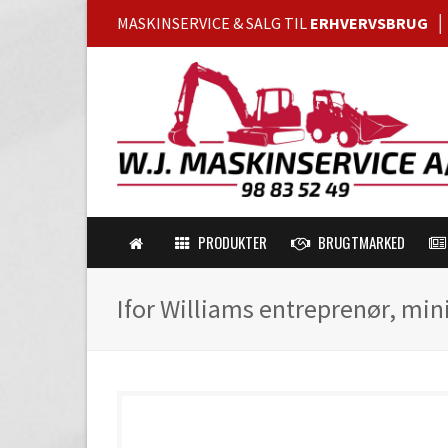
MASKINSERVICE & SALG TIL
ERHVERVSBRUG
PRODUKTER
BRUGTMARKED
Ifor Williams entreprenør, min