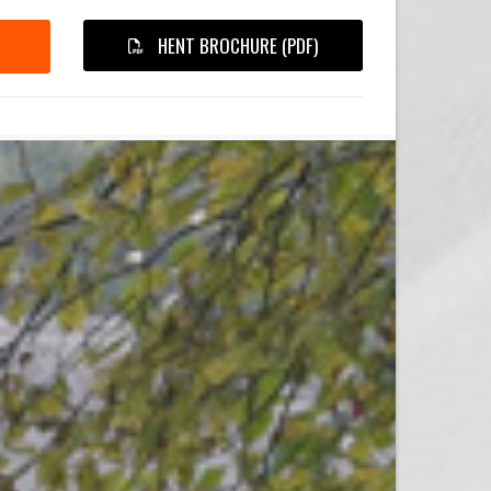
HENT BROCHURE (PDF)