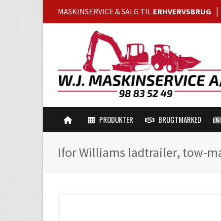
MASKINSERVICE & SALG TIL
ERHVERVSBRUG
PRODUKTER
BRUGTMARKED
Ifor Williams ladtrailer, tow-m