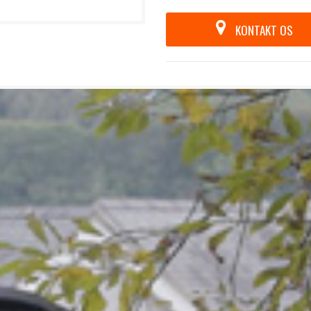
KONTAKT OS