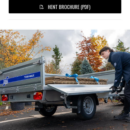
HENT BROCHURE (PDF)