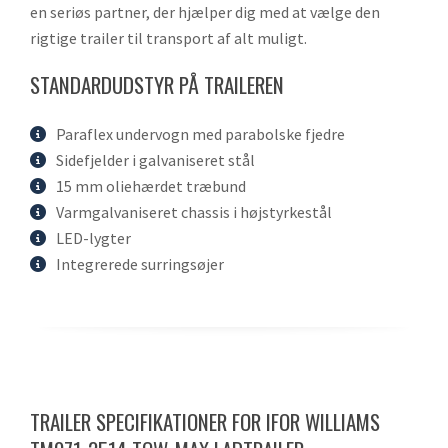
en seriøs partner, der hjælper dig med at vælge den
rigtige trailer til transport af alt muligt.
STANDARDUDSTYR PÅ TRAILEREN
Paraflex undervogn med parabolske fjedre
Sidefjelder i galvaniseret stål
15 mm oliehærdet træbund
Varmgalvaniseret chassis i højstyrkestål
LED-lygter
Integrerede surringsøjer
TRAILER SPECIFIKATIONER FOR IFOR WILLIAMS