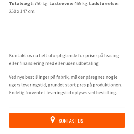
Totalvægt:
750 kg.
Lasteevne:
465 kg.
Ladstørrelse:
250 x 147 cm.
Kontakt os nu helt uforpligtende for priser på leasing
eller finansiering med eller uden udbetaling.
Ved nye bestillinger på fabrik, må der påregnes nogle
ugers leveringstid, grundet stort pres på produktionen.
Endelig forventet leveringstid oplyses ved bestilling.
KONTAKT OS