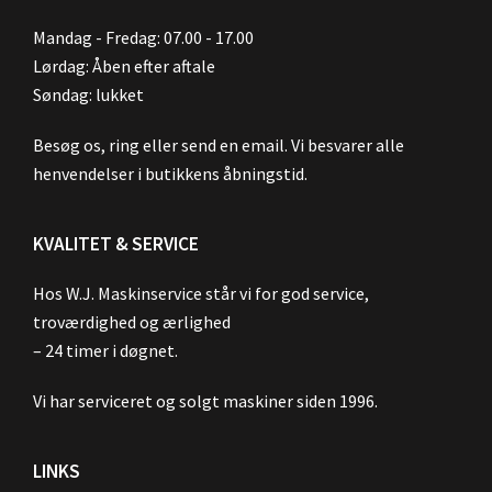
Mandag - Fredag: 07.00 - 17.00
Lørdag: Åben efter aftale
Søndag: lukket
Besøg os, ring eller send en email. Vi besvarer alle
henvendelser i butikkens åbningstid.
KVALITET & SERVICE
Hos W.J. Maskinservice står vi for god service,
troværdighed og ærlighed
– 24 timer i døgnet.
Vi har serviceret og solgt maskiner siden 1996.
LINKS