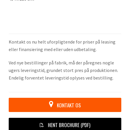
Kontakt os nu helt uforpligtende for priser på leasing
eller finansiering med eller uden udbetaling.
Ved nye bestillinger på fabrik, må der påregnes nogle
ugers leveringstid, grundet stort pres på produktionen.
Endelig forventet leveringstid oplyses ved bestilling.
KONTAKT OS
HENT BROCHURE (PDF)