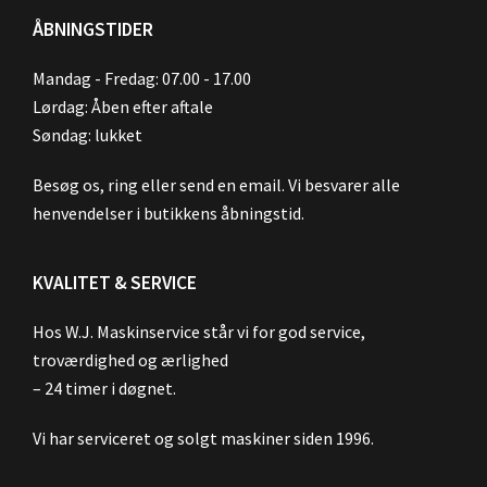
ÅBNINGSTIDER
Mandag - Fredag: 07.00 - 17.00
Lørdag: Åben efter aftale
Søndag: lukket
Besøg os, ring eller send en email. Vi besvarer alle
henvendelser i butikkens åbningstid.
KVALITET & SERVICE
Hos W.J. Maskinservice står vi for god service,
troværdighed og ærlighed
– 24 timer i døgnet.
Vi har serviceret og solgt maskiner siden 1996.