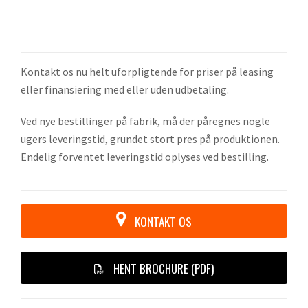
Kontakt os nu helt uforpligtende for priser på leasing
eller finansiering med eller uden udbetaling.
Ved nye bestillinger på fabrik, må der påregnes nogle
ugers leveringstid, grundet stort pres på produktionen.
Endelig forventet leveringstid oplyses ved bestilling.
KONTAKT OS
HENT BROCHURE (PDF)