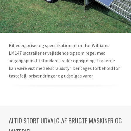
Billeder, priser og specifikationer for Ifor Williams
LM147 ladtrailer er vejledende og som regel med
udgangspunkt i standard trailer opbygning. Trailerne
kan være vist med ekstraudstyr. Der tages forbehold for
tastefejl, prisændringer og udsolgte varer.
ALTID STORT UDVALG AF BRUGTE MASKINER OG