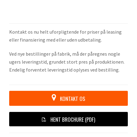
Kontakt os nu helt uforpligtende for priser på leasing
eller finansiering med eller uden udbetaling.
Ved nye bestillinger på fabrik, må der påregnes nogle
ugers leveringstid, grundet stort pres på produktionen.
Endelig forventet leveringstid oplyses ved bestilling.
KONTAKT OS
HENT BROCHURE (PDF)