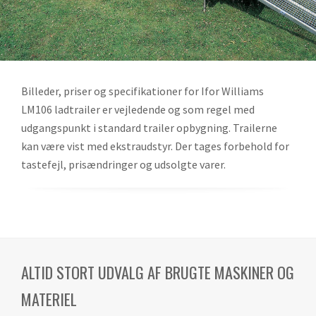
Billeder, priser og specifikationer for Ifor Williams
LM106 ladtrailer er vejledende og som regel med
udgangspunkt i standard trailer opbygning. Trailerne
kan være vist med ekstraudstyr. Der tages forbehold for
tastefejl, prisændringer og udsolgte varer.
ALTID STORT UDVALG AF BRUGTE MASKINER OG
MATERIEL