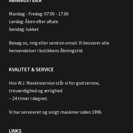
ÅBNINGSTIDER
Mandag - Fredag: 07.00 - 17.00
Lørdag: Åben efter aftale
Søndag: lukket
Besøg os, ring eller send en email. Vi besvarer alle
henvendelser i butikkens åbningstid.
KVALITET & SERVICE
Hos W.J. Maskinservice står vi for god service,
troværdighed og ærlighed
– 24 timer i døgnet.
Vi har serviceret og solgt maskiner siden 1996.
LINKS