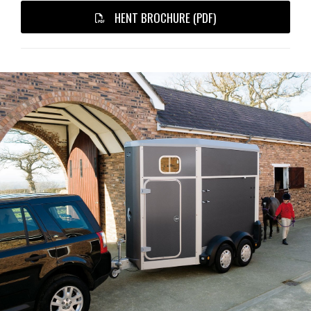
HENT BROCHURE (PDF)