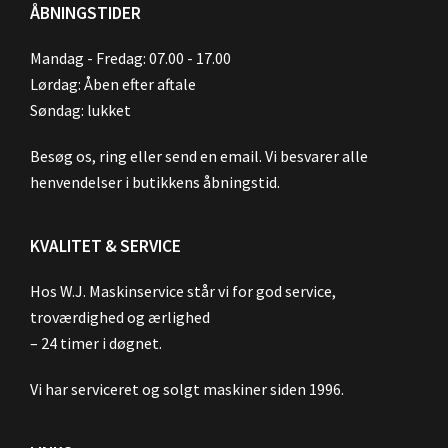
ÅBNINGSTIDER
Mandag - Fredag: 07.00 - 17.00
Lørdag: Åben efter aftale
Søndag: lukket
Besøg os, ring eller send en email. Vi besvarer alle
henvendelser i butikkens åbningstid.
KVALITET & SERVICE
Hos W.J. Maskinservice står vi for god service,
troværdighed og ærlighed
– 24 timer i døgnet.
Vi har serviceret og solgt maskiner siden 1996.