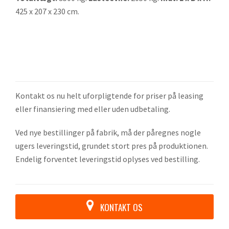
425 x 207 x 230 cm.
Kontakt os nu helt uforpligtende for priser på leasing
eller finansiering med eller uden udbetaling.
Ved nye bestillinger på fabrik, må der påregnes nogle
ugers leveringstid, grundet stort pres på produktionen.
Endelig forventet leveringstid oplyses ved bestilling.
KONTAKT OS