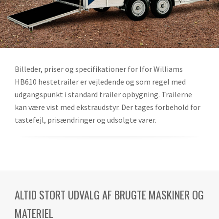
Billeder, priser og specifikationer for Ifor Williams
HB610 hestetrailer er vejledende og som regel med
udgangspunkt i standard trailer opbygning. Trailerne
kan være vist med ekstraudstyr. Der tages forbehold for
tastefejl, prisændringer og udsolgte varer.
ALTID STORT UDVALG AF BRUGTE MASKINER OG
MATERIEL