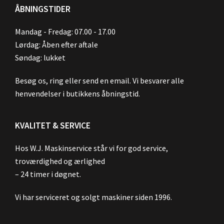
ÅBNINGSTIDER
Mandag - Fredag: 07.00 - 17.00
Lørdag: Åben efter aftale
Søndag: lukket
Besøg os, ring eller send en email. Vi besvarer alle
henvendelser i butikkens åbningstid.
KVALITET & SERVICE
Hos W.J. Maskinservice står vi for god service,
troværdighed og ærlighed
– 24 timer i døgnet.
Vi har serviceret og solgt maskiner siden 1996.