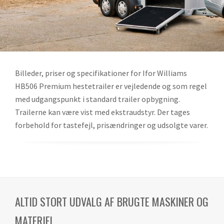
Billeder, priser og specifikationer for Ifor Williams
HB506 Premium hestetrailer er vejledende og som regel
med udgangspunkt i standard trailer opbygning.
Trailerne kan være vist med ekstraudstyr. Der tages
forbehold for tastefejl, prisændringer og udsolgte varer.
ALTID STORT UDVALG AF BRUGTE MASKINER OG
MATERIEL