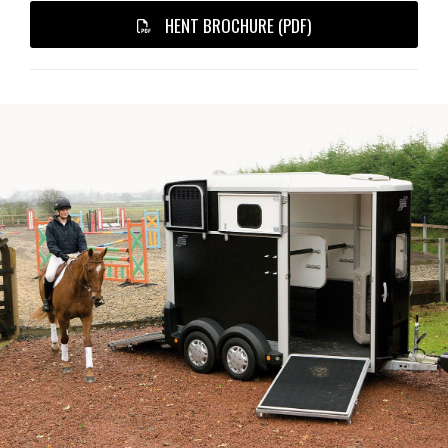
HENT BROCHURE (PDF)