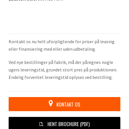
Kontakt os nu helt uforpligtende for priser på leasing
eller finansiering med eller uden udbetaling.
Ved nye bestillinger på fabrik, må der påregnes nogle
ugers leveringstid, grundet stort pres på produktionen.
Endelig forventet leveringstid oplyses ved bestilling.
KONTAKT OS
HENT BROCHURE (PDF)