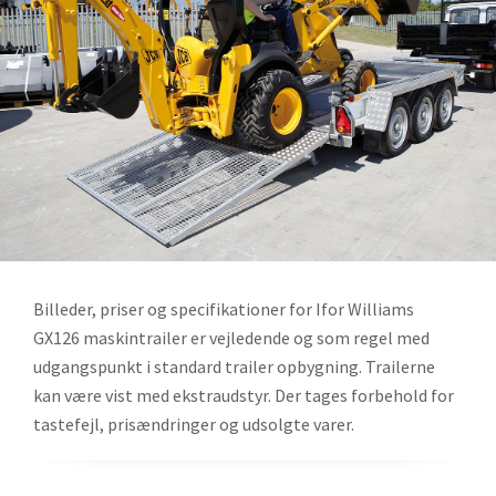
Billeder, priser og specifikationer for Ifor Williams
GX126 maskintrailer er vejledende og som regel med
udgangspunkt i standard trailer opbygning. Trailerne
kan være vist med ekstraudstyr. Der tages forbehold for
tastefejl, prisændringer og udsolgte varer.