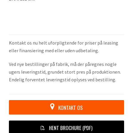
Kontakt os nu helt uforpligtende for priser på leasing
eller finansiering med eller uden udbetaling.
Ved nye bestillinger på fabrik, må der påregnes nogle
ugers leveringstid, grundet stort pres på produktionen.
Endelig forventet leveringstid oplyses ved bestilling.
KONTAKT OS
HENT BROCHURE (PDF)