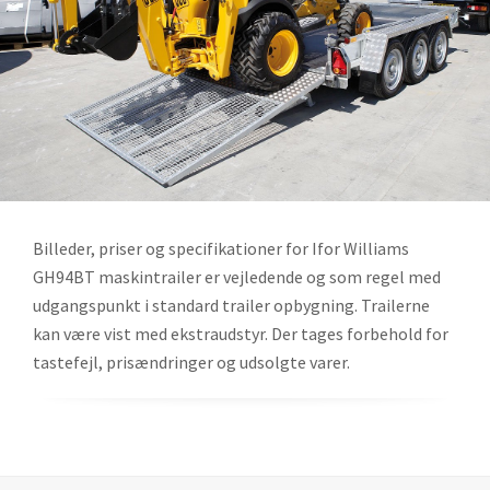
Billeder, priser og specifikationer for Ifor Williams
GH94BT maskintrailer er vejledende og som regel med
udgangspunkt i standard trailer opbygning. Trailerne
kan være vist med ekstraudstyr. Der tages forbehold for
tastefejl, prisændringer og udsolgte varer.