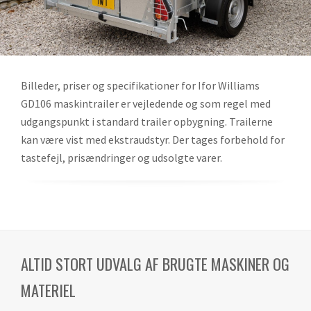
Billeder, priser og specifikationer for Ifor Williams
GD106 maskintrailer er vejledende og som regel med
udgangspunkt i standard trailer opbygning. Trailerne
kan være vist med ekstraudstyr. Der tages forbehold for
tastefejl, prisændringer og udsolgte varer.
ALTID STORT UDVALG AF BRUGTE MASKINER OG
MATERIEL