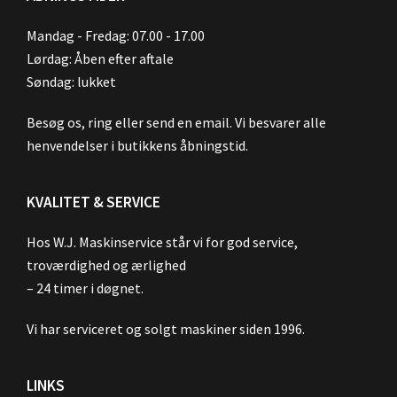
Mandag - Fredag: 07.00 - 17.00
Lørdag: Åben efter aftale
Søndag: lukket
Besøg os, ring eller send en email. Vi besvarer alle
henvendelser i butikkens åbningstid.
KVALITET & SERVICE
Hos W.J. Maskinservice står vi for god service,
troværdighed og ærlighed
– 24 timer i døgnet.
Vi har serviceret og solgt maskiner siden 1996.
LINKS