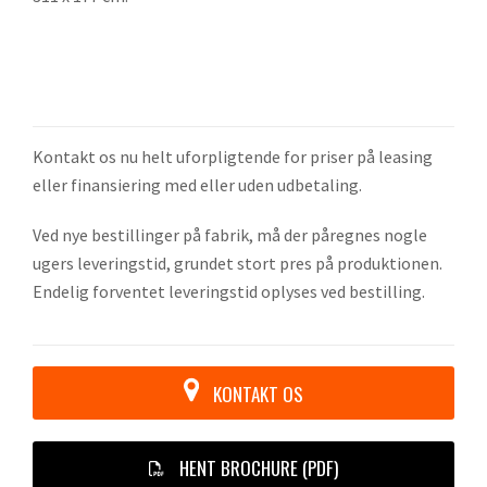
Kontakt os nu helt uforpligtende for priser på leasing
eller finansiering med eller uden udbetaling.
Ved nye bestillinger på fabrik, må der påregnes nogle
ugers leveringstid, grundet stort pres på produktionen.
Endelig forventet leveringstid oplyses ved bestilling.
KONTAKT OS
HENT BROCHURE (PDF)