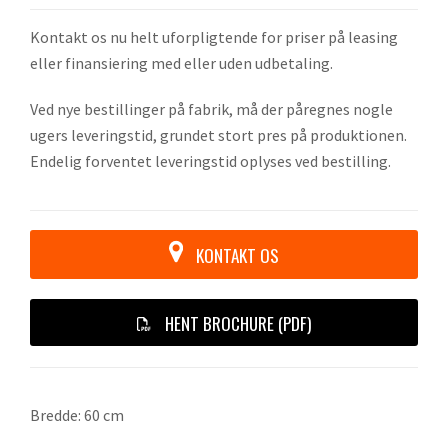
Kontakt os nu helt uforpligtende for priser på leasing
eller finansiering med eller uden udbetaling.
Ved nye bestillinger på fabrik, må der påregnes nogle
ugers leveringstid, grundet stort pres på produktionen.
Endelig forventet leveringstid oplyses ved bestilling.
KONTAKT OS
HENT BROCHURE (PDF)
Bredde: 60 cm