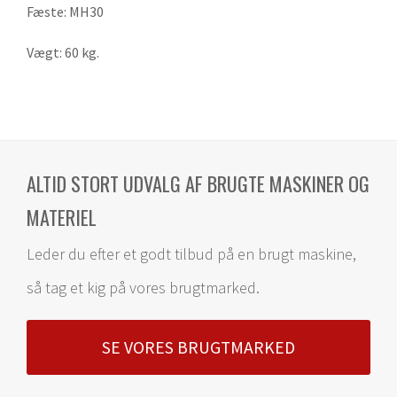
Fæste: MH30
Vægt: 60 kg.
ALTID STORT UDVALG AF BRUGTE MASKINER OG
MATERIEL
Leder du efter et godt tilbud på en brugt maskine,
så tag et kig på vores brugtmarked.
SE VORES BRUGTMARKED