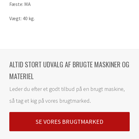
Fæste: MA
Vægt: 40 kg.
ALTID STORT UDVALG AF BRUGTE MASKINER OG
MATERIEL
Leder du efter et godt tilbud på en brugt maskine,
så tag et kig på vores brugtmarked.
SE VORES BRUGTMARKED