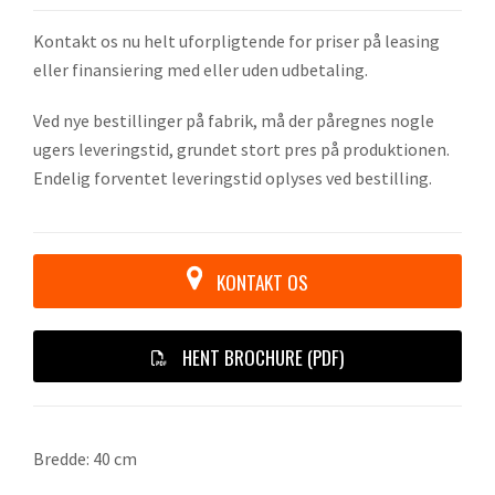
Kontakt os nu helt uforpligtende for priser på leasing
eller finansiering med eller uden udbetaling.
Ved nye bestillinger på fabrik, må der påregnes nogle
ugers leveringstid, grundet stort pres på produktionen.
Endelig forventet leveringstid oplyses ved bestilling.
KONTAKT OS
HENT BROCHURE (PDF)
Bredde: 40 cm