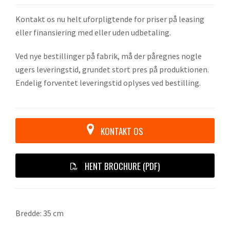
Kontakt os nu helt uforpligtende for priser på leasing
eller finansiering med eller uden udbetaling.
Ved nye bestillinger på fabrik, må der påregnes nogle
ugers leveringstid, grundet stort pres på produktionen.
Endelig forventet leveringstid oplyses ved bestilling.
KONTAKT OS
HENT BROCHURE (PDF)
Bredde: 35 cm