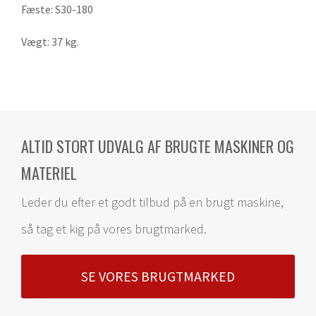
Fæste: S30-180
Vægt: 37 kg.
ALTID STORT UDVALG AF BRUGTE MASKINER OG
MATERIEL
Leder du efter et godt tilbud på en brugt maskine,
så tag et kig på vores brugtmarked.
SE VORES BRUGTMARKED