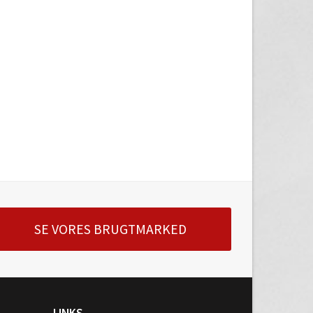
SE VORES BRUGTMARKED
LINKS