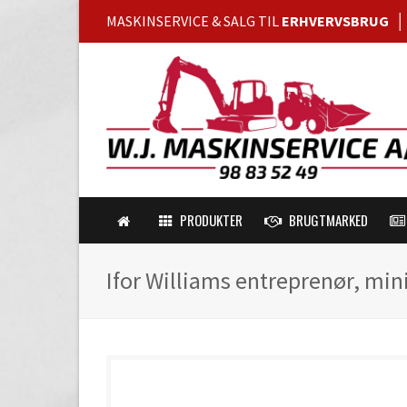
MASKINSERVICE & SALG TIL
ERHVERVSBRUG
PRODUKTER
BRUGTMARKED
Ifor Williams entreprenør, min