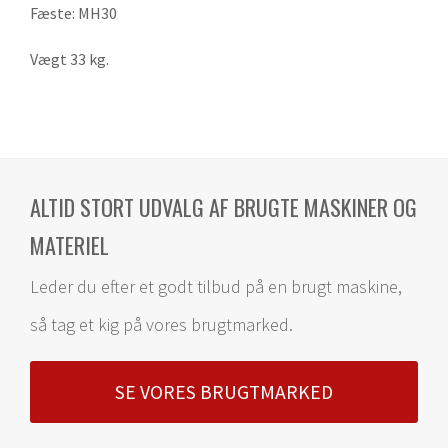
Fæste: MH30
Vægt 33 kg.
ALTID STORT UDVALG AF BRUGTE MASKINER OG
MATERIEL
Leder du efter et godt tilbud på en brugt maskine,
så tag et kig på vores brugtmarked.
SE VORES BRUGTMARKED