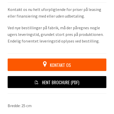
Kontakt os nu helt uforpligtende for priser på leasing
eller finansiering med eller uden udbetaling.
Ved nye bestillinger på fabrik, må der påregnes nogle
ugers leveringstid, grundet stort pres på produktionen.
Endelig forventet leveringstid oplyses ved bestilling.
KONTAKT OS
HENT BROCHURE (PDF)
Bredde: 25 cm