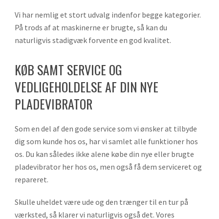
Vi har nemlig et stort udvalg indenfor begge kategorier.
På trods af at maskinerne er brugte, så kan du
naturligvis stadigvæk forvente en god kvalitet.
KØB SAMT SERVICE OG
VEDLIGEHOLDELSE AF DIN NYE
PLADEVIBRATOR
Som en del af den gode service som vi ønsker at tilbyde
dig som kunde hos os, har vi samlet alle funktioner hos
os. Du kan således ikke alene købe din nye eller brugte
pladevibrator her hos os, men også få dem serviceret og
repareret.
Skulle uheldet være ude og den trænger til en tur på
værksted, så klarer vi naturligvis også det. Vores