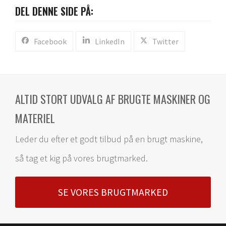
DEL DENNE SIDE PÅ:
Facebook
LinkedIn
Twitter
ALTID STORT UDVALG AF BRUGTE MASKINER OG
MATERIEL
Leder du efter et godt tilbud på en brugt maskine,
så tag et kig på vores brugtmarked.
SE VORES BRUGTMARKED